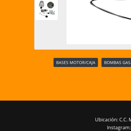
BASES MOTOR/CAJA
BOMBAS GAS.
Ubicación: C.C. 
Instagram: