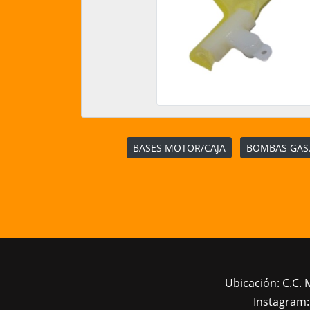
BASES MOTOR/CAJA
BOMBAS GAS.
Ubicación: C.C. 
Instagram: