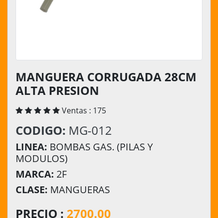
MANGUERA CORRUGADA 28CM
ALTA PRESION
Ventas : 175
CODIGO:
MG-012
LINEA:
BOMBAS GAS. (PILAS Y
MODULOS)
MARCA:
2F
CLASE:
MANGUERAS
PRECIO :
2700.00