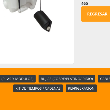
465
REGRESAR
 (PILAS Y MODULOS)
BUJIAS (COBRE/PLATINO/IRIDIO)
CABLE
KIT DE TIEMPOS / CADENAS
REFRIGERACION