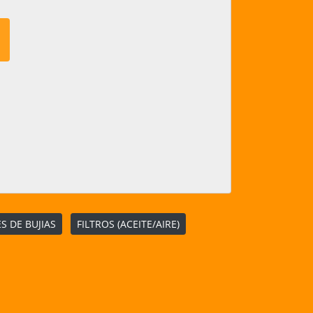
S DE BUJIAS
FILTROS (ACEITE/AIRE)