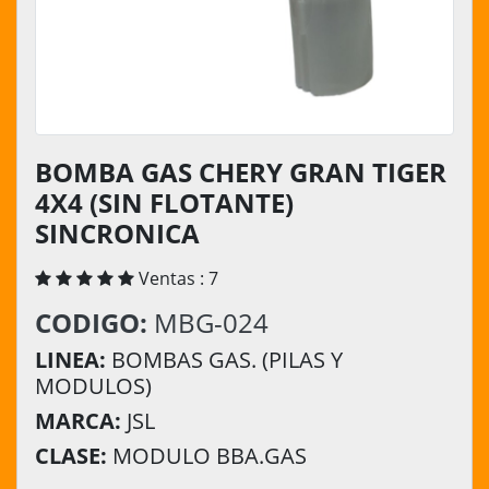
BOMBA GAS CHERY GRAN TIGER
4X4 (SIN FLOTANTE)
SINCRONICA
Ventas : 7
CODIGO:
MBG-024
LINEA:
BOMBAS GAS. (PILAS Y
MODULOS)
MARCA:
JSL
CLASE:
MODULO BBA.GAS