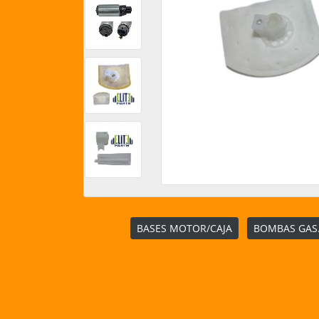
BASES MOTOR/CAJA
BOMBAS GAS.