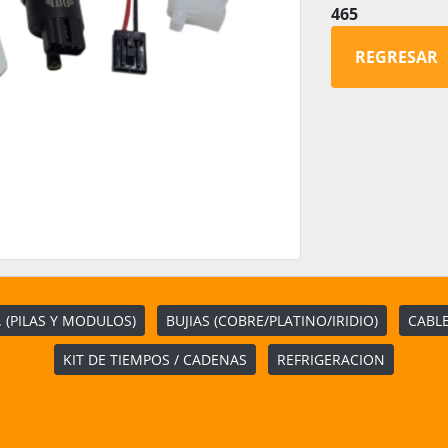
465
REGRESAR
 (PILAS Y MODULOS)
BUJIAS (COBRE/PLATINO/IRIDIO)
CABLE
KIT DE TIEMPOS / CADENAS
REFRIGERACION