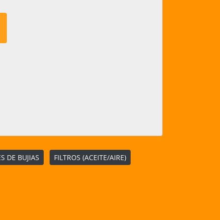
S DE BUJIAS
FILTROS (ACEITE/AIRE)