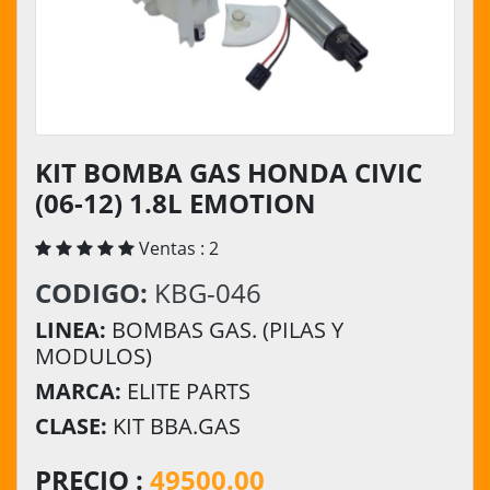
KIT BOMBA GAS HONDA CIVIC
(06-12) 1.8L EMOTION
Ventas : 2
CODIGO:
KBG-046
LINEA:
BOMBAS GAS. (PILAS Y
MODULOS)
MARCA:
ELITE PARTS
CLASE:
KIT BBA.GAS
PRECIO :
49500.00