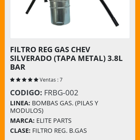
FILTRO REG GAS CHEV
SILVERADO (TAPA METAL) 3.8L
BAR
Ventas : 7
CODIGO:
FRBG-002
LINEA:
BOMBAS GAS. (PILAS Y
MODULOS)
MARCA:
ELITE PARTS
CLASE:
FILTRO REG. B.GAS