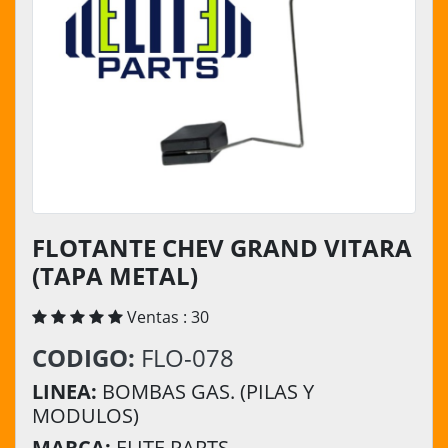
FLOTANTE CHEV GRAND VITARA
(TAPA METAL)
Ventas : 30
CODIGO:
FLO-078
LINEA:
BOMBAS GAS. (PILAS Y
MODULOS)
MARCA:
ELITE PARTS