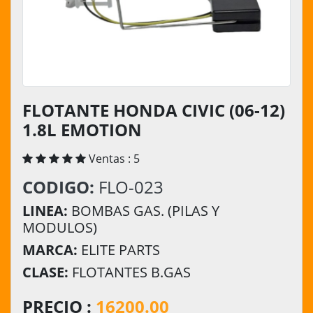
FLOTANTE HONDA CIVIC (06-12)
1.8L EMOTION
Ventas : 5
CODIGO:
FLO-023
LINEA:
BOMBAS GAS. (PILAS Y
MODULOS)
MARCA:
ELITE PARTS
CLASE:
FLOTANTES B.GAS
PRECIO :
16200.00