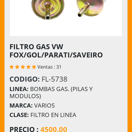
FILTRO GAS VW
FOX/GOL/PARATI/SAVEIRO
Ventas : 31
CODIGO:
FL-5738
LINEA:
BOMBAS GAS. (PILAS Y
MODULOS)
MARCA:
VARIOS
CLASE:
FILTRO EN LINEA
PRECIO :
4500.00