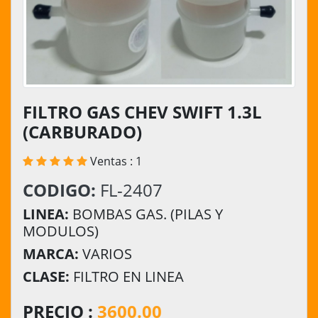
FILTRO GAS CHEV SWIFT 1.3L
(CARBURADO)
Ventas : 1
CODIGO:
FL-2407
LINEA:
BOMBAS GAS. (PILAS Y
MODULOS)
MARCA:
VARIOS
CLASE:
FILTRO EN LINEA
PRECIO :
3600.00