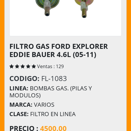
FILTRO GAS FORD EXPLORER
EDDIE BAUER 4.6L (05-11)
Ventas : 129
CODIGO:
FL-1083
LINEA:
BOMBAS GAS. (PILAS Y
MODULOS)
MARCA:
VARIOS
CLASE:
FILTRO EN LINEA
PRECIO :
4500.00