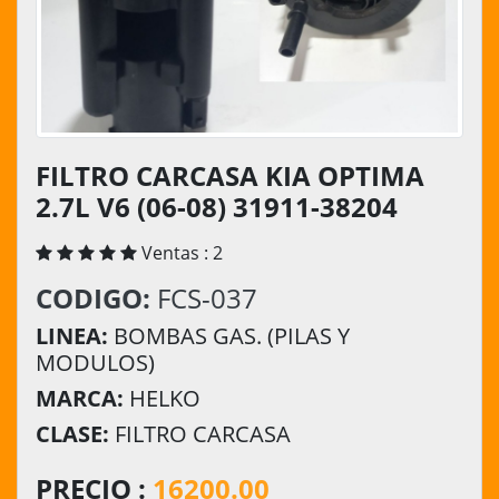
FILTRO CARCASA KIA OPTIMA
2.7L V6 (06-08) 31911-38204
Ventas : 2
CODIGO:
FCS-037
LINEA:
BOMBAS GAS. (PILAS Y
MODULOS)
MARCA:
HELKO
CLASE:
FILTRO CARCASA
PRECIO :
16200.00