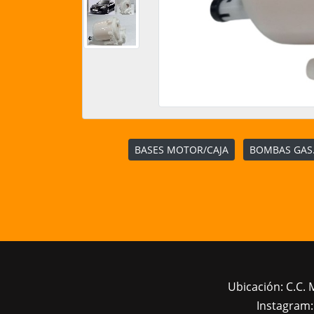
BASES MOTOR/CAJA
BOMBAS GAS.
Ubicación: C.C. 
Instagram: