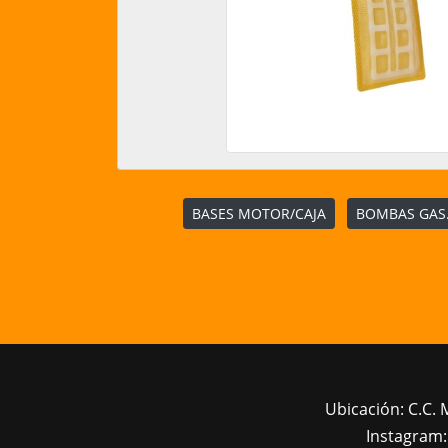
BASES MOTOR/CAJA
BOMBAS GAS.
Ubicación: C.C. 
Instagram: