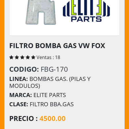
FILTRO BOMBA GAS VW FOX
Ventas : 18
CODIGO:
FBG-170
LINEA:
BOMBAS GAS. (PILAS Y
MODULOS)
MARCA:
ELITE PARTS
CLASE:
FILTRO BBA.GAS
PRECIO :
4500.00