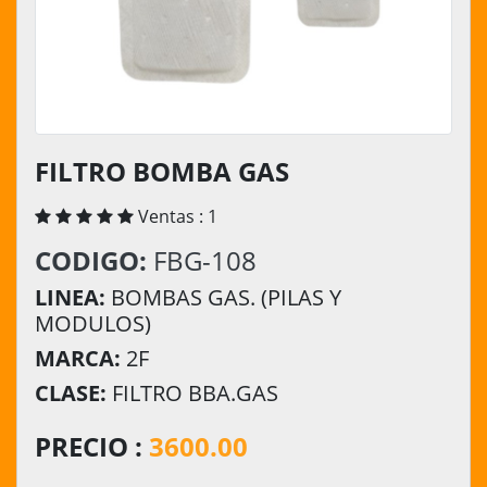
FILTRO BOMBA GAS
Ventas : 1
CODIGO:
FBG-108
LINEA:
BOMBAS GAS. (PILAS Y
MODULOS)
MARCA:
2F
CLASE:
FILTRO BBA.GAS
PRECIO :
3600.00