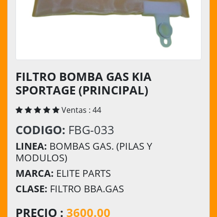
FILTRO BOMBA GAS KIA
SPORTAGE (PRINCIPAL)
Ventas : 44
CODIGO:
FBG-033
LINEA:
BOMBAS GAS. (PILAS Y
MODULOS)
MARCA:
ELITE PARTS
CLASE:
FILTRO BBA.GAS
PRECIO :
3600.00