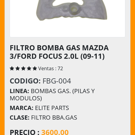
FILTRO BOMBA GAS MAZDA
3/FORD FOCUS 2.0L (09-11)
Ventas : 72
CODIGO:
FBG-004
LINEA:
BOMBAS GAS. (PILAS Y
MODULOS)
MARCA:
ELITE PARTS
CLASE:
FILTRO BBA.GAS
PRECIO :
3600.00