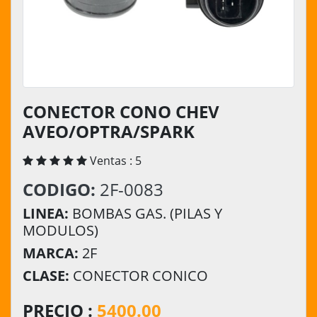
CONECTOR CONO CHEV
AVEO/OPTRA/SPARK
Ventas : 5
CODIGO:
2F-0083
LINEA:
BOMBAS GAS. (PILAS Y
MODULOS)
MARCA:
2F
CLASE:
CONECTOR CONICO
PRECIO :
5400.00