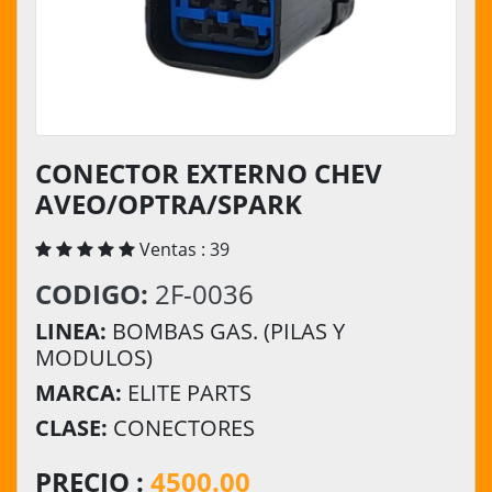
CONECTOR EXTERNO CHEV
AVEO/OPTRA/SPARK
Ventas : 39
CODIGO:
2F-0036
LINEA:
BOMBAS GAS. (PILAS Y
MODULOS)
MARCA:
ELITE PARTS
CLASE:
CONECTORES
PRECIO :
4500.00