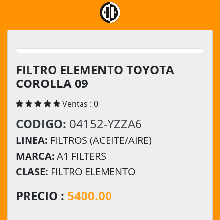
FILTRO ELEMENTO TOYOTA
COROLLA 09
Ventas : 0
CODIGO:
04152-YZZA6
LINEA:
FILTROS (ACEITE/AIRE)
MARCA:
A1 FILTERS
CLASE:
FILTRO ELEMENTO
PRECIO :
5400.00